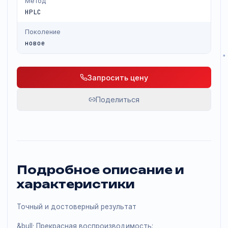
Метод
HPLC
Поколение
новое
Запросить цену
Поделиться
Подробное описание и