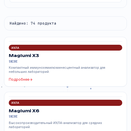
Фильтры
Найдено: 74 продукта
ИХЛА
Maglumi X3
SNIBE
Компактный иммунохемилюминесцентный анализатор для
небольших лабораторий.
Подробнее
ИХЛА