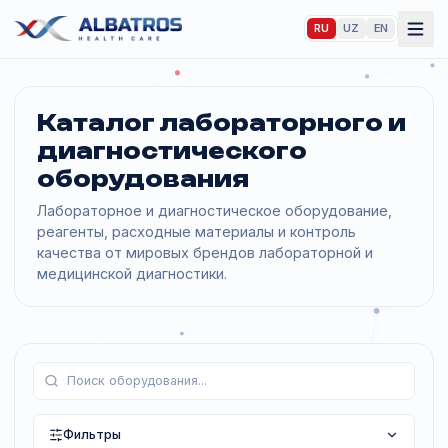
RU
UZ
EN
Каталог лабораторного 
диагностического
оборудования
Лабораторное и диагностическое оборудование,
реагенты, расходные материалы и контроль
качества от мировых брендов лабораторной и
медицинской диагностики.