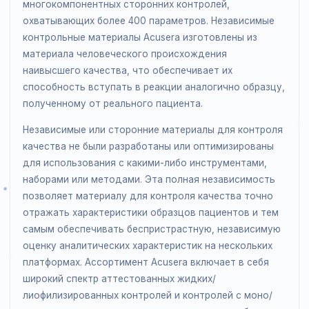
характеристики
Randox является ведущим поставщиком
многокомпонентных сторонних контролей,
охватывающих более 400 параметров. Независимые
контрольные материалы Acusera изготовлены из
материала человеческого происхождения
наивысшего качества, что обеспечивает их
способность вступать в реакции аналогично образц
полученному от реального пациента.
Независимые или сторонние материалы для контрол
качества не были разработаны или оптимизированы
для использования с какими-либо инструментами,
наборами или методами. Эта полная независимость
позволяет материалу для контроля качества точно
отражать характеристики образцов пациентов и те