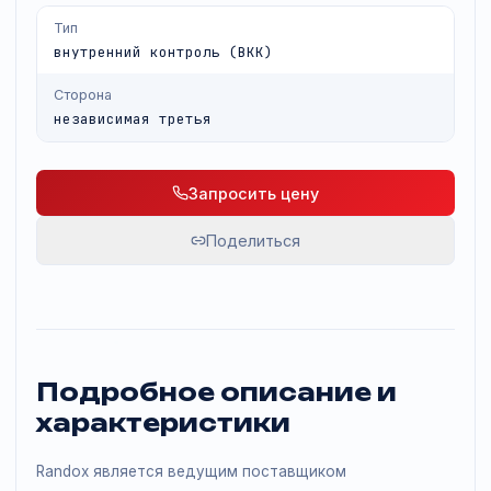
присвоенными значениями.
Тип
внутренний контроль (ВКК)
Сторона
независимая третья
Запросить цену
Поделиться
Подробное описание и