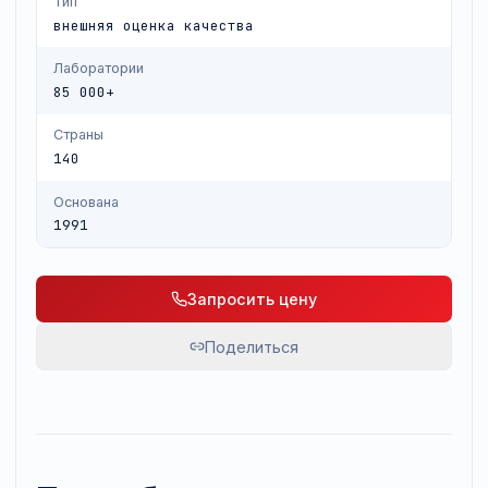
Тип
внешняя оценка качества
Лаборатории
85 000+
Страны
140
Основана
1991
Запросить цену
Поделиться