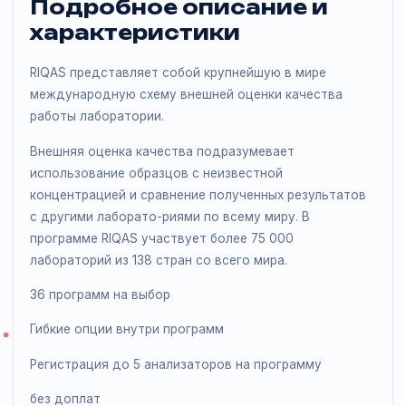
Подробное описание и
характеристики
RIQAS представляет собой крупнейшую в мире
международную схему внешней оценки качества
работы лаборатории.
Внешняя оценка качества подразумевает
использование образцов с неизвестной
концентрацией и сравнение полученных результато
с другими лаборато-риями по всему миру. В
программе RIQAS участвует более 75 000
лабораторий из 138 стран со всего мира.