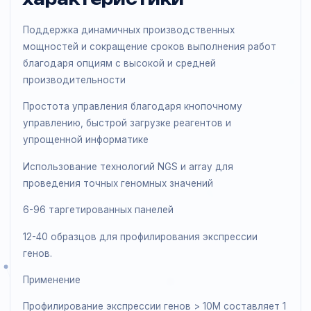
Подробное описание и
характеристики
Поддержка динамичных производственных
мощностей и сокращение сроков выполнения работ
благодаря опциям с высокой и средней
производительности
Простота управления благодаря кнопочному
управлению, быстрой загрузке реагентов и
упрощенной информатике
Использование технологий NGS и array для
проведения точных геномных значений
6-96 таргетированных панелей