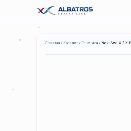
Главная
Каталог
Генетика
NovaSeq 