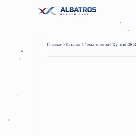
Главная
Каталог
Гематология
Dymi