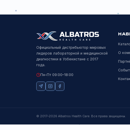
Официальный дистрибьютор мировых