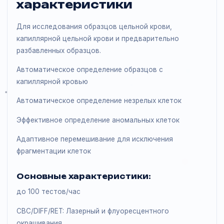
Подробное описание и
характеристики
Для исследования образцов цельной крови,
капиллярной цельной крови и предварительно
разбавленных образцов.
Автоматическое определение образцов с
капиллярной кровью
Автоматическое определение незрелых клеток
Эффективное определение аномальных клеток