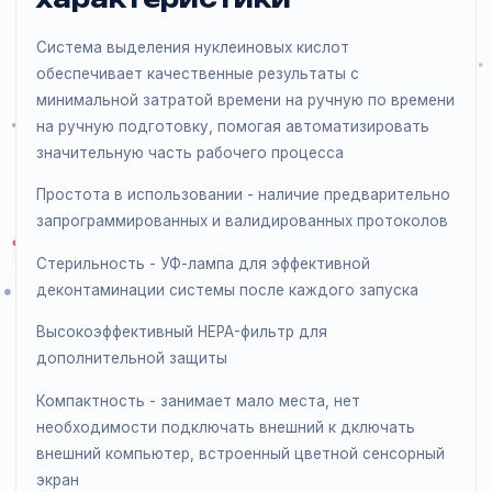
Подробное описание и
характеристики
Система выделения нуклеиновых кислот
обеспечивает качественные результаты с
минимальной затратой времени на ручную по време
на ручную подготовку, помогая автоматизировать
значительную часть рабочего процесса
Простота в использовании - наличие предварительн
запрограммированных и валидированных протоколо
Стерильность - УФ-лампа для эффективной
деконтаминации системы после каждого запуска
Высокоэффективный HEPA-фильтр для